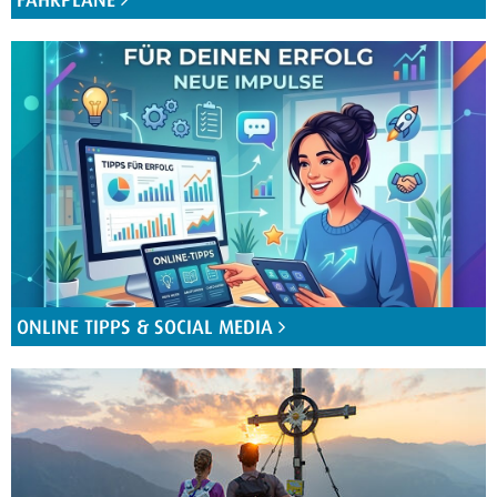
ONLINE TIPPS & SOCIAL MEDIA