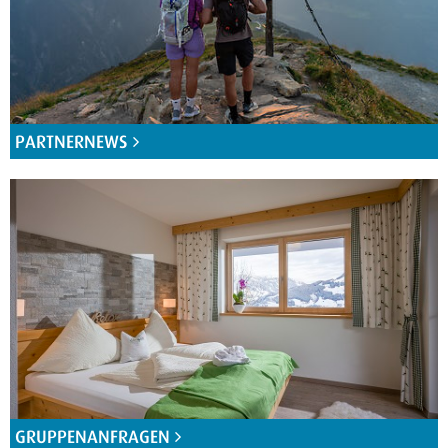
PARTNERNEWS
GRUPPENANFRAGEN