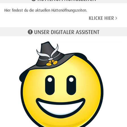
Hier findest du die aktuellen Hüttenöffnungszeiten.
KLICKE HIER
UNSER DIGITALER ASSISTENT