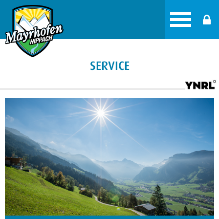
SERVICE