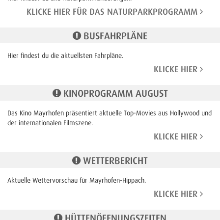
KLICKE HIER FÜR DAS NATURPARKPROGRAMM
BUSFAHRPLÄNE
Hier findest du die aktuellsten Fahrpläne.
KLICKE HIER
KINOPROGRAMM AUGUST
Das Kino Mayrhofen präsentiert aktuelle Top-Movies aus Hollywood und
der internationalen Filmszene.
KLICKE HIER
WETTERBERICHT
Aktuelle Wettervorschau für Mayrhofen-Hippach.
KLICKE HIER
HÜTTENÖFFNUNGSZEITEN