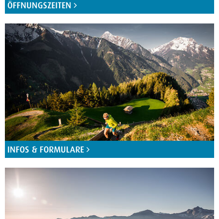
ÖFFNUNGSZEITEN
INFOS & FORMULARE