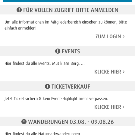
FÜR VOLLEN ZUGRIFF BITTE ANMELDEN
Um alle Informationen im Mitgliederbereich einsehen zu können, bitte
einfach anmelden!
ZUM LOGIN
EVENTS
Hier findest du alle Events, Musik am Berg, ...
KLICKE HIER
TICKETVERKAUF
Jetzt Ticket sichern & kein Event-Highlight mehr verpassen.
KLICKE HIER
WANDERUNGEN 03.08. - 09.08.26
Hier findest du alle Naturparkwanderungen.