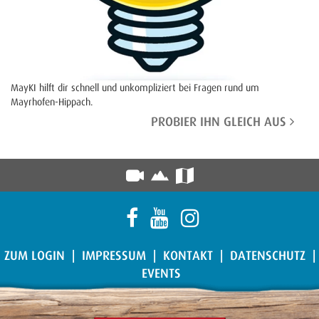
MayKI hilft dir schnell und unkompliziert bei Fragen rund um
Mayrhofen-Hippach.
PROBIER IHN GLEICH AUS
ZUM LOGIN
|
IMPRESSUM
|
KONTAKT
|
DATENSCHUTZ
|
EVENTS